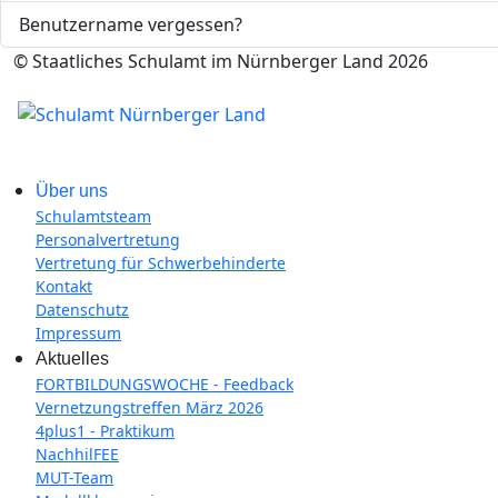
Benutzername vergessen?
© Staatliches Schulamt im Nürnberger Land 2026
Über uns
Schulamtsteam
Personalvertretung
Vertretung für Schwerbehinderte
Kontakt
Datenschutz
Impressum
Aktuelles
FORTBILDUNGSWOCHE - Feedback
Vernetzungstreffen März 2026
4plus1 - Praktikum
NachhilFEE
MUT-Team