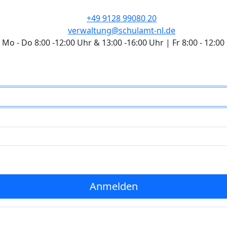
+49 9128 99080 20
verwaltung@schulamt-nl.de
Mo - Do 8:00 -12:00 Uhr & 13:00 -16:00 Uhr | Fr 8:00 - 12:00
Anmelden