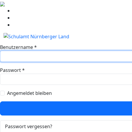
Benutzername
*
Passwort
*
Angemeldet bleiben
Passwort vergessen?