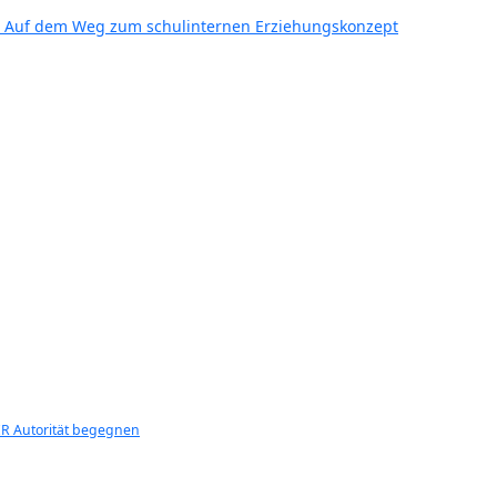
91 Auf dem Weg zum schulinternen Erziehungskonzept
R Autorität begegnen