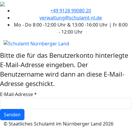
+49 9128 99080 20
verwaltung@schulamt-nl.de
Mo - Do 8:00 -12:00 Uhr & 13:00 -16:00 Uhr | Fr 8:00
- 12:00 Uhr
Bitte die für das Benutzerkonto hinterlegte
E-Mail-Adresse eingeben. Der
Benutzername wird dann an diese E-Mail-
Adresse geschickt.
E-Mail-Adresse
*
Senden
© Staatliches Schulamt im Nürnberger Land 2026