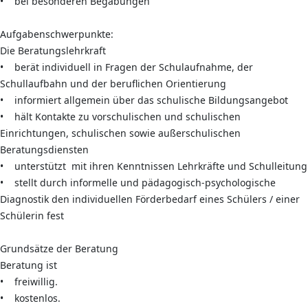
• bei besonderen Begabungen
Aufgabenschwerpunkte:
Die Beratungslehrkraft
• berät individuell in Fragen der Schulaufnahme, der
Schullaufbahn und der beruflichen Orientierung
• informiert allgemein über das schulische Bildungsangebot
• hält Kontakte zu vorschulischen und schulischen
Einrichtungen, schulischen sowie außerschulischen
Beratungsdiensten
• unterstützt mit ihren Kenntnissen Lehrkräfte und Schulleitung
• stellt durch informelle und pädagogisch-psychologische
Diagnostik den individuellen Förderbedarf eines Schülers / einer
Schülerin fest
Grundsätze der Beratung
Beratung ist
• freiwillig.
• kostenlos.