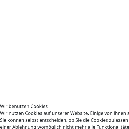
Wir benutzen Cookies
Wir nutzen Cookies auf unserer Website. Einige von ihnen si
Sie können selbst entscheiden, ob Sie die Cookies zulassen
einer Ablehnung womöglich nicht mehr alle Funktionalitäte