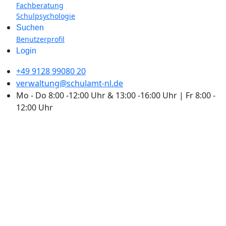
Fachberatung
Schulpsychologie
Suchen
Benutzerprofil
Login
+49 9128 99080 20
verwaltung@schulamt-nl.de
Mo - Do 8:00 -12:00 Uhr & 13:00 -16:00 Uhr | Fr 8:00 -
12:00 Uhr