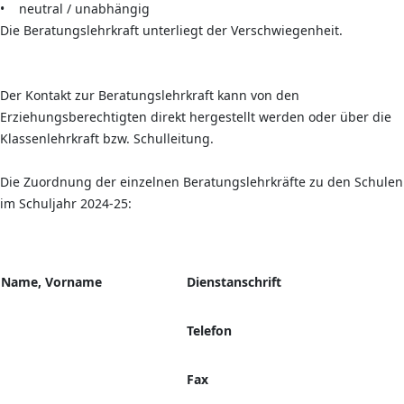
• neutral / unabhängig
Die Beratungslehrkraft unterliegt der Verschwiegenheit.
Der Kontakt zur Beratungslehrkraft kann von den
Erziehungsberechtigten direkt hergestellt werden oder über die
Klassenlehrkraft bzw. Schulleitung.
Die Zuordnung der einzelnen Beratungslehrkräfte zu den Schulen
im Schuljahr 2024-25:
Name, Vorname
Dienstanschrift
Telefon
Fax