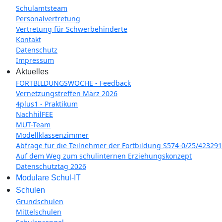
Schulamtsteam
Personalvertretung
Vertretung für Schwerbehinderte
Kontakt
Datenschutz
Impressum
Aktuelles
FORTBILDUNGSWOCHE - Feedback
Vernetzungstreffen März 2026
4plus1 - Praktikum
NachhilFEE
MUT-Team
Modellklassenzimmer
Abfrage für die Teilnehmer der Fortbildung S574-0/25/423291
Auf dem Weg zum schulinternen Erziehungskonzept
Datenschutztag 2026
Modulare Schul-IT
Schulen
Grundschulen
Mittelschulen