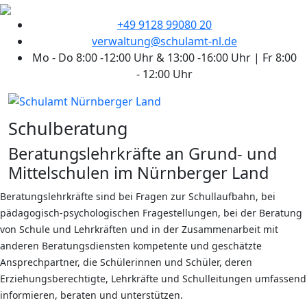
+49 9128 99080 20
verwaltung@schulamt-nl.de
Mo - Do 8:00 -12:00 Uhr & 13:00 -16:00 Uhr | Fr 8:00
- 12:00 Uhr
Schulberatung
Beratungslehrkräfte an Grund- und
Mittelschulen im Nürnberger Land
Beratungslehrkräfte sind bei Fragen zur Schullaufbahn, bei
pädagogisch-psychologischen Fragestellungen, bei der Beratung
von Schule und Lehrkräften und in der Zusammenarbeit mit
anderen Beratungsdiensten kompetente und geschätzte
Ansprechpartner, die Schülerinnen und Schüler, deren
Erziehungsberechtigte, Lehrkräfte und Schulleitungen umfassend
informieren, beraten und unterstützen.