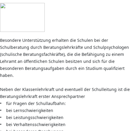
Besondere Unterstützung erhalten die Schulen bei der
Schulberatung durch Beratungslehrkräfte und Schulpsychologen
(schulische Beratungsfachkräfte), die die Befähigung zu einem
Lehramt an öffentlichen Schulen besitzen und sich für die
besonderen Beratungsaufgaben durch ein Studium qualifiziert
haben.
Neben der Klassenlehrkraft und eventuell der Schulleitung ist die
Beratungslehrkraft erster Ansprechpartner
• für Fragen der Schullaufbahn:
• bei Lernschwierigkeiten
• bei Leistungsschwierigkeiten
• bei Verhaltensschwierigkeiten