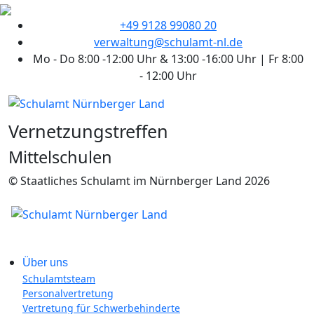
+49 9128 99080 20
verwaltung@schulamt-nl.de
Mo - Do 8:00 -12:00 Uhr & 13:00 -16:00 Uhr | Fr 8:00
- 12:00 Uhr
Vernetzungstreffen
Mittelschulen
© Staatliches Schulamt im Nürnberger Land 2026
Über uns
Schulamtsteam
Personalvertretung
Vertretung für Schwerbehinderte