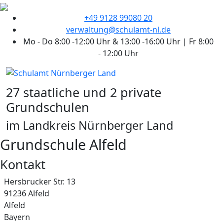
+49 9128 99080 20
verwaltung@schulamt-nl.de
Mo - Do 8:00 -12:00 Uhr & 13:00 -16:00 Uhr | Fr 8:00
- 12:00 Uhr
27 staatliche und 2 private
Grundschulen
im Landkreis Nürnberger Land
Grundschule Alfeld
Kontakt
Adresse
Hersbrucker Str. 13
91236 Alfeld
Alfeld
Bayern