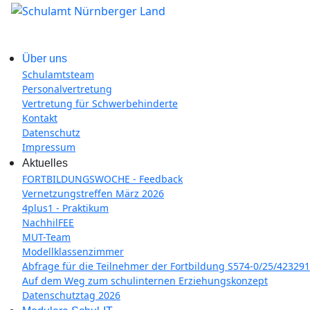
Über uns
Schulamtsteam
Personalvertretung
Vertretung für Schwerbehinderte
Kontakt
Datenschutz
Impressum
Aktuelles
FORTBILDUNGSWOCHE - Feedback
Vernetzungstreffen März 2026
4plus1 - Praktikum
NachhilFEE
MUT-Team
Modellklassenzimmer
Abfrage für die Teilnehmer der Fortbildung S574-0/25/423291
Auf dem Weg zum schulinternen Erziehungskonzept
Datenschutztag 2026