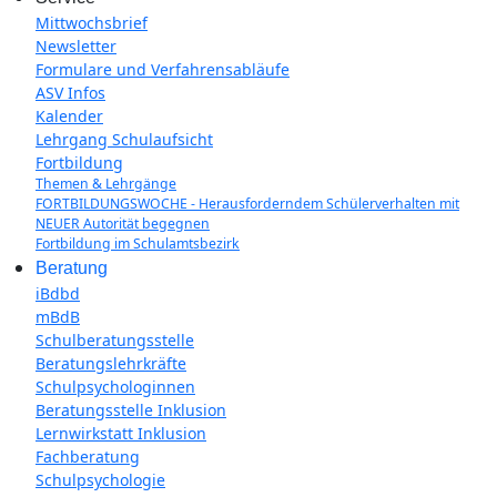
Mittwochsbrief
Newsletter
Formulare und Verfahrensabläufe
ASV Infos
Kalender
Lehrgang Schulaufsicht
Fortbildung
Themen & Lehrgänge
FORTBILDUNGSWOCHE - Herausforderndem Schülerverhalten mit
NEUER Autorität begegnen
Fortbildung im Schulamtsbezirk
Beratung
iBdbd
mBdB
Schulberatungsstelle
Beratungslehrkräfte
Schulpsychologinnen
Beratungsstelle Inklusion
Lernwirkstatt Inklusion
Fachberatung
Schulpsychologie