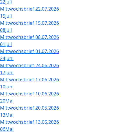
22
Juli
Mittwochsbrief 22.07.2026
15
Juli
Mittwochsbrief 15.07.2026
08
Juli
Mittwochsbrief 08.07.2026
01
Juli
Mittwochsbrief 01.07.2026
24
Juni
Mittwochsbrief 24.06.2026
17
Juni
Mittwochsbrief 17.06.2026
10
Juni
Mittwochsbrief 10.06.2026
20
Mai
Mittwochsbrief 20.05.2026
13
Mai
Mittwochsbrief 13.05.2026
06
Mai