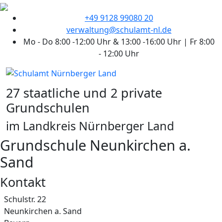
+49 9128 99080 20
verwaltung@schulamt-nl.de
Mo - Do 8:00 -12:00 Uhr & 13:00 -16:00 Uhr | Fr 8:00
- 12:00 Uhr
27 staatliche und 2 private
Grundschulen
im Landkreis Nürnberger Land
Grundschule Neunkirchen a.
Sand
Kontakt
Adresse
Schulstr. 22
Neunkirchen a. Sand